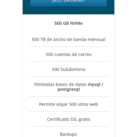
Jetzt bestellen
500 GB NVMe
500 TB de ancho de banda mensual
500 cuentas de correo
500 Subdominio
Ilimitadas bases de datos
mysql /
postgresql
Permite alojar 500 sitios web
Certificado SSL gratis
Backups