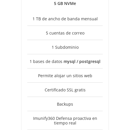
5 GB NVMe
1 TB de ancho de banda mensual
5 cuentas de correo
1 Subdominio
1 bases de datos
mysql / postgresql
Permite alojar un sitios web
Certificado SSL gratis
Backups
Imunify360 Defensa proactiva en
tiempo real