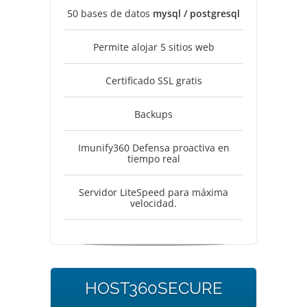
50 bases de datos
mysql / postgresql
Permite alojar 5 sitios web
Certificado SSL gratis
Backups
Imunify360 Defensa proactiva en
tiempo real
Servidor LiteSpeed para máxima
velocidad.
HOST360SECURE