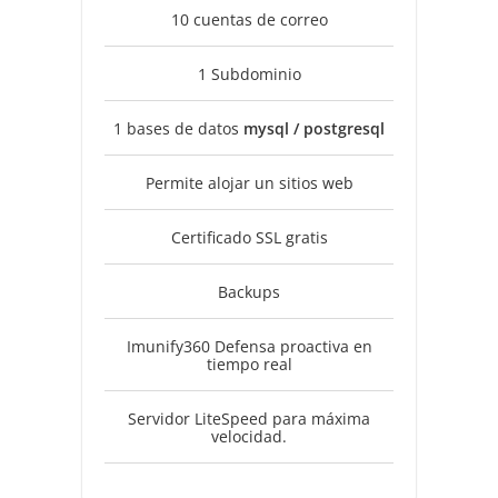
10 cuentas de correo
1 Subdominio
1 bases de datos
mysql / postgresql
Permite alojar un sitios web
Certificado SSL gratis
Backups
Imunify360 Defensa proactiva en
tiempo real
Servidor LiteSpeed para máxima
velocidad.