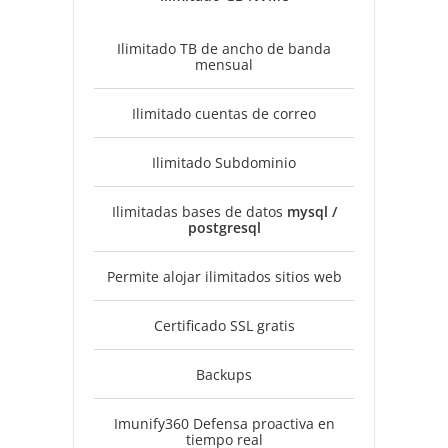
Ilimitado TB de ancho de banda
mensual
Ilimitado cuentas de correo
Ilimitado Subdominio
Ilimitadas bases de datos
mysql /
postgresql
Permite alojar ilimitados sitios web
Certificado SSL gratis
Backups
Imunify360 Defensa proactiva en
tiempo real