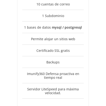
10 cuentas de correo
1 Subdominio
1 bases de datos
mysql / postgresql
Permite alojar un sitios web
Certificado SSL gratis
Backups
Imunify360 Defensa proactiva en
tiempo real
Servidor LiteSpeed para máxima
velocidad.