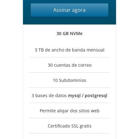
Assinar agora
30 GB NVMe
3 TB de ancho de banda mensual
30 cuentas de correo
10 Subdominios
3 bases de datos
mysql / postgresql
Permite alojar dos sitios web
Certificado SSL gratis