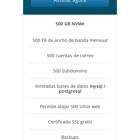
Assinar agora
500 GB NVMe
500 TB de ancho de banda mensual
500 cuentas de correo
500 Subdominio
Ilimitadas bases de datos
mysql /
postgresql
Permite alojar 500 sitios web
Certificado SSL gratis
Backups