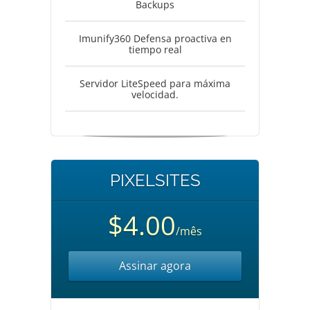
Backups
Imunify360 Defensa proactiva en
tiempo real
Servidor LiteSpeed para máxima
velocidad.
PIXELSITES
$4.00
/mês
Assinar agora