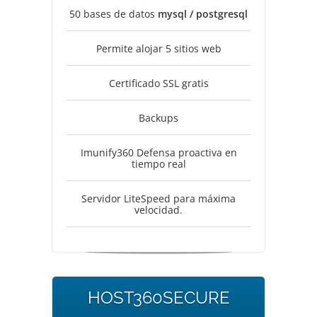
50 bases de datos
mysql / postgresql
Permite alojar 5 sitios web
Certificado SSL gratis
Backups
Imunify360 Defensa proactiva en
tiempo real
Servidor LiteSpeed para máxima
velocidad.
HOST360SECURE