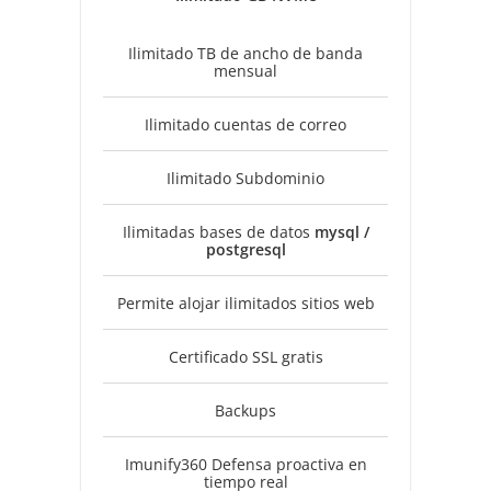
Ilimitado TB de ancho de banda
mensual
Ilimitado cuentas de correo
Ilimitado Subdominio
Ilimitadas bases de datos
mysql /
postgresql
Permite alojar ilimitados sitios web
Certificado SSL gratis
Backups
Imunify360 Defensa proactiva en
tiempo real