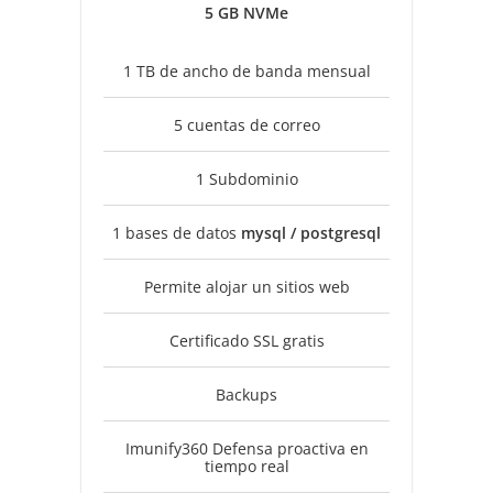
5 GB NVMe
1 TB de ancho de banda mensual
5 cuentas de correo
1 Subdominio
1 bases de datos
mysql / postgresql
Permite alojar un sitios web
Certificado SSL gratis
Backups
Imunify360 Defensa proactiva en
tiempo real