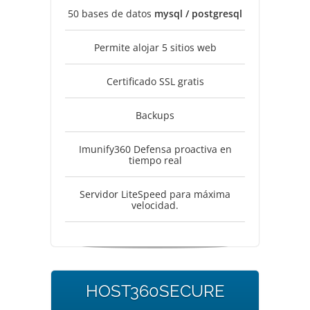
50 bases de datos
mysql / postgresql
Permite alojar 5 sitios web
Certificado SSL gratis
Backups
Imunify360 Defensa proactiva en
tiempo real
Servidor LiteSpeed para máxima
velocidad.
HOST360SECURE