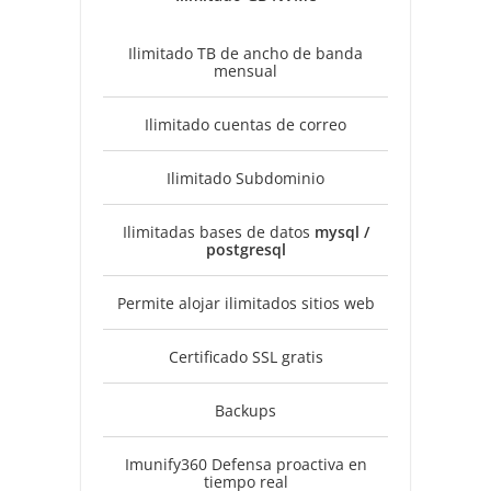
Ilimitado TB de ancho de banda
mensual
Ilimitado cuentas de correo
Ilimitado Subdominio
Ilimitadas bases de datos
mysql /
postgresql
Permite alojar ilimitados sitios web
Certificado SSL gratis
Backups
Imunify360 Defensa proactiva en
tiempo real