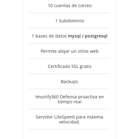
10 cuentas de correo
1 Subdominio
1 bases de datos
mysql / postgresql
Permite alojar un sitios web
Certificado SSL gratis
Backups
Imunify360 Defensa proactiva en
tiempo real
Servidor LiteSpeed para máxima
velocidad.