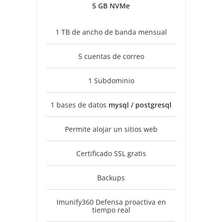
5 GB NVMe
1 TB de ancho de banda mensual
5 cuentas de correo
1 Subdominio
1 bases de datos
mysql / postgresql
Permite alojar un sitios web
Certificado SSL gratis
Backups
Imunify360 Defensa proactiva en
tiempo real