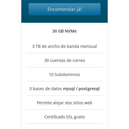
Encomendar já!
30 GB NVMe
3 TB de ancho de banda mensual
30 cuentas de correo
10 Subdominios
3 bases de datos
mysql / postgresql
Permite alojar dos sitios web
Certificado SSL gratis