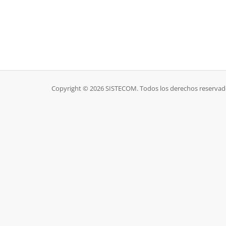
Copyright © 2026 SISTECOM. Todos los derechos reservad