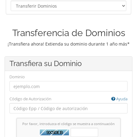
Transferencia de Dominios
¡Transfiera ahora! Extienda su dominio durante 1 año más*
Transfiera su Dominio
Dominio
Código de Autorización
Ayuda
Por favor, introduzca el código se muestra a continuación