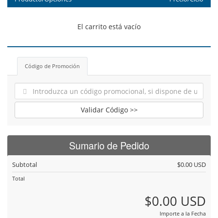
El carrito está vacío
Código de Promoción
Validar Código >>
Sumario de Pedido
Subtotal
$0.00 USD
Total
$0.00 USD
Importe a la Fecha